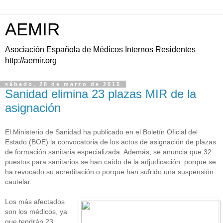
AEMIR
Asociación Española de Médicos Internos Residentes
http://aemir.org
sábado, 28 de marzo de 2015
Sanidad elimina 23 plazas MIR de la
asignación
El Ministerio de Sanidad ha publicado en el Boletín Oficial del
Estado (BOE) la convocatoria de los actos de asignación de plazas
de formación sanitaria especializada. Además, se anuncia que 32
puestos para sanitarios se han caído de la adjudicación porque se
ha revocado su acreditación o porque han sufrido una suspensión
cautelar.
Los más afectados
son los médicos, ya
que tendrán 23