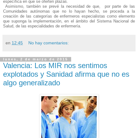
específica en que se oferten plazas.
Asimismo, también se prevé la necesidad de que, por parte de las
Comunidades autónomas que no lo hayan hecho, se proceda a la
creación de las categorías de enfermeros especialistas como elemento
que suponga la implementación, en el ámbito del Sistema Nacional de
Salud, de las especialidades de enfermería.
en
12:45
No hay comentarios:
lunes, 2 de marzo de 2015
Valencia: Los MIR nos sentimos
explotados y Sanidad afirma que no es
algo generalizado