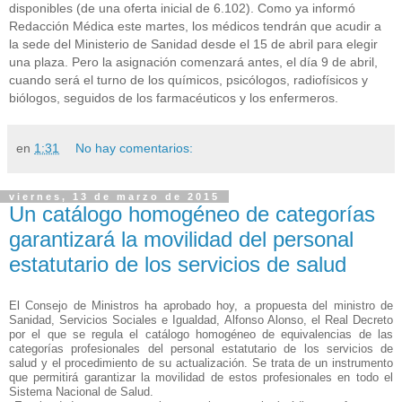
disponibles (de una oferta inicial de 6.102). Como ya informó
Redacción Médica este martes, los médicos tendrán que acudir a
la sede del Ministerio de Sanidad desde el 15 de abril para elegir
una plaza. Pero la asignación comenzará antes, el día 9 de abril,
cuando será el turno de los químicos, psicólogos, radiofísicos y
biólogos, seguidos de los farmacéuticos y los enfermeros.
en
1:31
No hay comentarios:
viernes, 13 de marzo de 2015
Un catálogo homogéneo de categorías
garantizará la movilidad del personal
estatutario de los servicios de salud
El Consejo de Ministros ha aprobado hoy, a propuesta del ministro de
Sanidad, Servicios Sociales e Igualdad, Alfonso Alonso, el Real Decreto
por el que se regula el catálogo homogéneo de equivalencias de las
categorías profesionales del personal estatutario de los servicios de
salud y el procedimiento de su actualización. Se trata de un instrumento
que permitirá garantizar la movilidad de estos profesionales en todo el
Sistema Nacional de Salud.