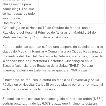
plazas menos para
poder elegir. Las que
se han desacreditado
son: una de
Obstetricia y
Ginecología en el Hospital 12 de Octubre de Madrid, una de
Radiología del Hospital Príncipe de Asturias en Madrid y 14 de
Medicina Familiar y Comunitaria en Asturias.
Por otro lado, las que han sufrido una suspensión cautelar son tres
plazas de Medicina Familiar y Comunitaria en Ciudad Real, una de
Preventiva del Hospital Central de la Defensa, y además, nueve de
la especialidad de Enfermería Obstétrico-Ginecológica en la
Escuela Valenciana de Estudios de la Salud (EVES). De esta
manera, la oferta en Enfermería se queda en 950 plazas.
Finalmente, se reducen la oferta en Medicina Preventiva y Salud
Pública en el Hospital Carlos III en tres plazas por un error material
en la oferta de esta unidad docente.
En total, los médicos que han conseguido número de orden (8.554)
podrán optar a una de las 6.079 plazas que finalmente estarán