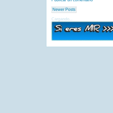
Newer Posts
Cargando...