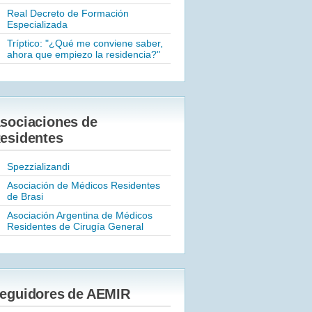
Real Decreto de Formación
Especializada
Tríptico: "¿Qué me conviene saber,
ahora que empiezo la residencia?"
sociaciones de
esidentes
Spezzializandi
Asociación de Médicos Residentes
de Brasi
Asociación Argentina de Médicos
Residentes de Cirugía General
eguidores de AEMIR