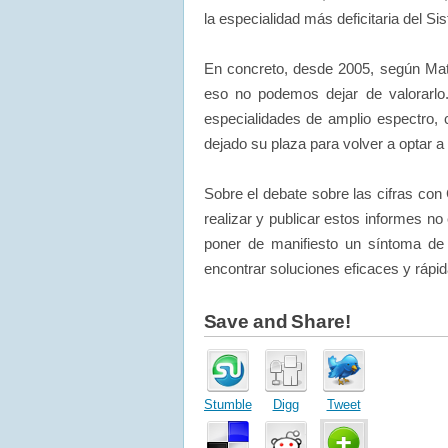
la especialidad más deficitaria del S
En concreto, desde 2005, según Mat
eso no podemos dejar de valorarlo.
especialidades de amplio espectro,
dejado su plaza para volver a optar a
Sobre el debate sobre las cifras con 
realizar y publicar estos informes no 
poner de manifiesto un síntoma d
encontrar soluciones eficaces y rápid
Save and Share!
Stumble
Digg
Tweet