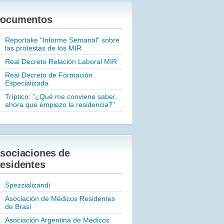
ocumentos
Reportake "Informe Semanal" sobre
las protestas de los MIR
Real Decreto Relación Laboral MIR
Real Decreto de Formación
Especializada
Tríptico: "¿Qué me conviene saber,
ahora que empiezo la residencia?"
sociaciones de
esidentes
Spezzializandi
Asociación de Médicos Residentes
de Brasi
Asociación Argentina de Médicos