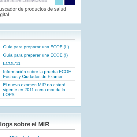
uscador de productos de salud
gital
Guía para preparar una ECOE (II)
Guía para preparar una ECOE (I)
ECOE'11
Información sobre la prueba ECOE:
Fechas y Ciudades de Examen
El nuevo examen MIR no estará
vigente en 2011 como manda la
LOPS
logs sobre el MIR