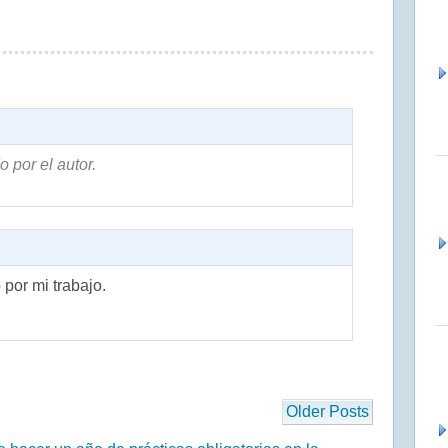
 por el autor.
por mi trabajo.
Older Posts