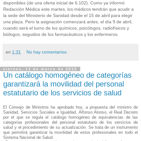
disponibles (de una oferta inicial de 6.102). Como ya informó
Redacción Médica este martes, los médicos tendrán que acudir a
la sede del Ministerio de Sanidad desde el 15 de abril para elegir
una plaza. Pero la asignación comenzará antes, el día 9 de abril,
cuando será el turno de los químicos, psicólogos, radiofísicos y
biólogos, seguidos de los farmacéuticos y los enfermeros.
en
1:31
No hay comentarios:
viernes, 13 de marzo de 2015
Un catálogo homogéneo de categorías
garantizará la movilidad del personal
estatutario de los servicios de salud
El Consejo de Ministros ha aprobado hoy, a propuesta del ministro de
Sanidad, Servicios Sociales e Igualdad, Alfonso Alonso, el Real Decreto
por el que se regula el catálogo homogéneo de equivalencias de las
categorías profesionales del personal estatutario de los servicios de
salud y el procedimiento de su actualización. Se trata de un instrumento
que permitirá garantizar la movilidad de estos profesionales en todo el
Sistema Nacional de Salud.