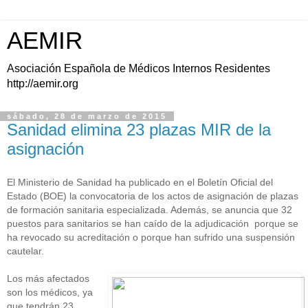
AEMIR
Asociación Española de Médicos Internos Residentes
http://aemir.org
sábado, 28 de marzo de 2015
Sanidad elimina 23 plazas MIR de la
asignación
El Ministerio de Sanidad ha publicado en el Boletín Oficial del
Estado (BOE) la convocatoria de los actos de asignación de plazas
de formación sanitaria especializada. Además, se anuncia que 32
puestos para sanitarios se han caído de la adjudicación porque se
ha revocado su acreditación o porque han sufrido una suspensión
cautelar.
Los más afectados
son los médicos, ya
que tendrán 23