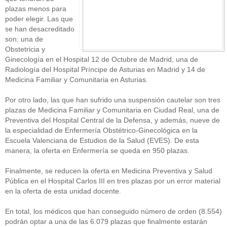
plazas menos para
poder elegir. Las que
se han desacreditado
son: una de
Obstetricia y
Ginecología en el Hospital 12 de Octubre de Madrid, una de
Radiología del Hospital Príncipe de Asturias en Madrid y 14 de
Medicina Familiar y Comunitaria en Asturias.
Por otro lado, las que han sufrido una suspensión cautelar son tres
plazas de Medicina Familiar y Comunitaria en Ciudad Real, una de
Preventiva del Hospital Central de la Defensa, y además, nueve de
la especialidad de Enfermería Obstétrico-Ginecológica en la
Escuela Valenciana de Estudios de la Salud (EVES). De esta
manera, la oferta en Enfermería se queda en 950 plazas.
Finalmente, se reducen la oferta en Medicina Preventiva y Salud
Pública en el Hospital Carlos III en tres plazas por un error material
en la oferta de esta unidad docente.
En total, los médicos que han conseguido número de orden (8.554)
podrán optar a una de las 6.079 plazas que finalmente estarán