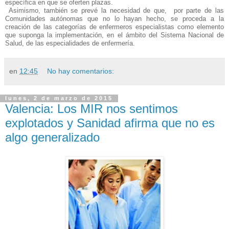
específica en que se oferten plazas.
Asimismo, también se prevé la necesidad de que, por parte de las
Comunidades autónomas que no lo hayan hecho, se proceda a la
creación de las categorías de enfermeros especialistas como elemento
que suponga la implementación, en el ámbito del Sistema Nacional de
Salud, de las especialidades de enfermería.
en
12:45
No hay comentarios:
lunes, 2 de marzo de 2015
Valencia: Los MIR nos sentimos
explotados y Sanidad afirma que no es
algo generalizado