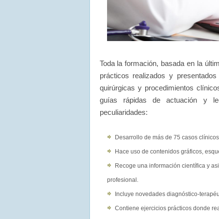
Toda la formación, basada en la últim
prácticos realizados y presentado
quirúrgicas y procedimientos clínico
guías rápidas de actuación y le
peculiaridades:
Desarrollo de más de 75 casos clínicos
Hace uso de contenidos gráficos, esqu
Recoge una información científica y asi
profesional.
Incluye novedades diagnóstico-terapéu
Contiene ejercicios prácticos donde re