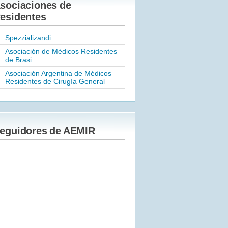
sociaciones de
esidentes
Spezzializandi
Asociación de Médicos Residentes
de Brasi
Asociación Argentina de Médicos
Residentes de Cirugía General
eguidores de AEMIR