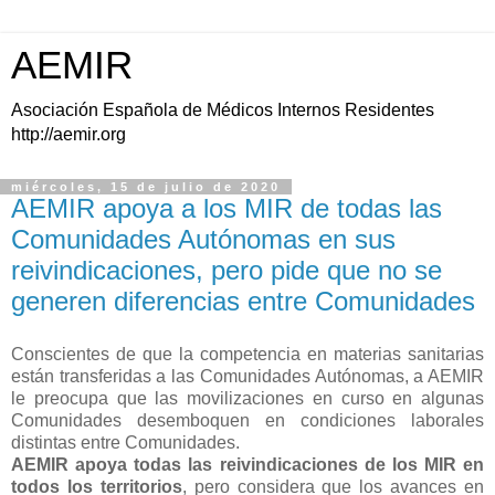
AEMIR
Asociación Española de Médicos Internos Residentes
http://aemir.org
miércoles, 15 de julio de 2020
AEMIR apoya a los MIR de todas las
Comunidades Autónomas en sus
reivindicaciones, pero pide que no se
generen diferencias entre Comunidades
Conscientes de que la competencia en materias sanitarias
están transferidas a las Comunidades Autónomas, a AEMIR
le preocupa que las movilizaciones en curso en algunas
Comunidades desemboquen en condiciones laborales
distintas entre Comunidades.
AEMIR apoya todas las reivindicaciones de los MIR en
todos los territorios
, pero considera que los avances en