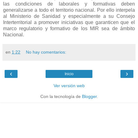
las condiciones de laborales y formativas deben
generalizarse a todo el territorio nacional. Por ello interpela
al Ministerio de Sanidad y especialmente a su Consejo
Interterritorial a promover iniciativas que garanticen que el
marco regulatorio y formativo de los MIR sea de ámbito
Nacional.
en
1:22
No hay comentarios:
‹
›
Inicio
Ver versión web
Con la tecnología de
Blogger
.