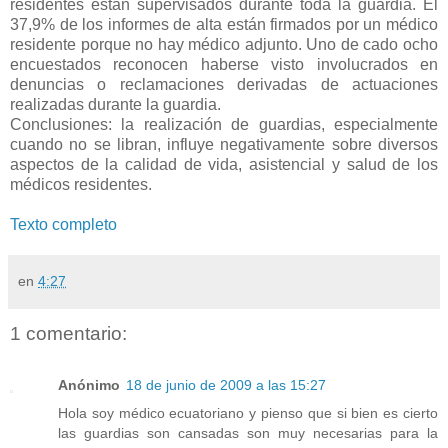
residentes están supervisados durante toda la guardia. El
37,9% de los informes de alta están firmados por un médico
residente porque no hay médico adjunto. Uno de cado ocho
encuestados reconocen haberse visto involucrados en
denuncias o reclamaciones derivadas de actuaciones
realizadas durante la guardia.
Conclusiones: la realización de guardias, especialmente
cuando no se libran, influye negativamente sobre diversos
aspectos de la calidad de vida, asistencial y salud de los
médicos residentes.
Texto completo
en
4:27
1 comentario:
Anónimo
18 de junio de 2009 a las 15:27
Hola soy médico ecuatoriano y pienso que si bien es cierto
las guardias son cansadas son muy necesarias para la