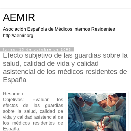
AEMIR
Asociación Española de Médicos Internos Residentes
http://aemir.org
lunes, 13 de octubre de 2008
Efecto subjetivo de las guardias sobre la
salud, calidad de vida y calidad
asistencial de los médicos residentes de
España
Resumen
Objetivos: Evaluar los
efectos de las guardias
sobre la salud, calidad de
vida y calidad asistencial de
los médicos residentes de
España.