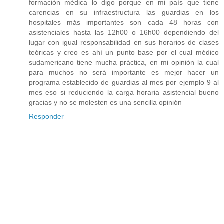
formación médica lo digo porque en mi país que tiene
carencias en su infraestructura las guardias en los
hospitales más importantes son cada 48 horas con
asistenciales hasta las 12h00 o 16h00 dependiendo del
lugar con igual responsabilidad en sus horarios de clases
teóricas y creo es ahí un punto base por el cual médico
sudamericano tiene mucha práctica, en mi opinión la cual
para muchos no será importante es mejor hacer un
programa establecido de guardias al mes por ejemplo 9 al
mes eso si reduciendo la carga horaria asistencial bueno
gracias y no se molesten es una sencilla opinión
Responder