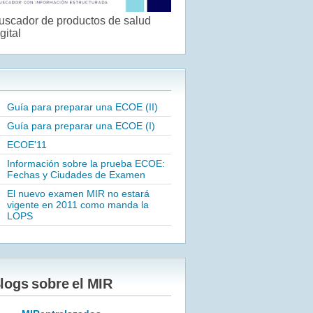
uscador de productos de salud
gital
Guía para preparar una ECOE (II)
Guía para preparar una ECOE (I)
ECOE'11
Información sobre la prueba ECOE:
Fechas y Ciudades de Examen
El nuevo examen MIR no estará
vigente en 2011 como manda la
LOPS
logs sobre el MIR