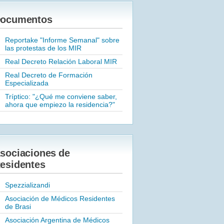
ocumentos
Reportake "Informe Semanal" sobre
las protestas de los MIR
Real Decreto Relación Laboral MIR
Real Decreto de Formación
Especializada
Tríptico: "¿Qué me conviene saber,
ahora que empiezo la residencia?"
sociaciones de
esidentes
Spezzializandi
Asociación de Médicos Residentes
de Brasi
Asociación Argentina de Médicos