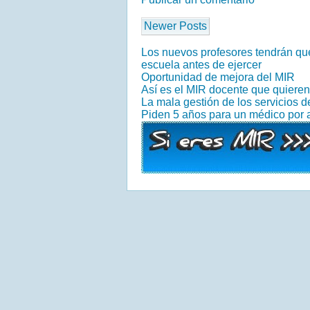
Newer Posts
Los nuevos profesores tendrán que
escuela antes de ejercer
Oportunidad de mejora del MIR
Así es el MIR docente que quiere
La mala gestión de los servicios 
Piden 5 años para un médico por 