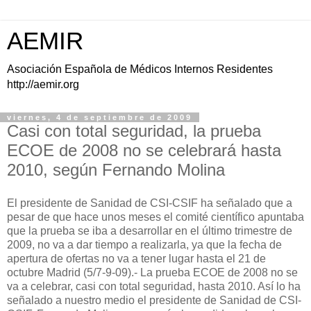
AEMIR
Asociación Española de Médicos Internos Residentes
http://aemir.org
viernes, 4 de septiembre de 2009
Casi con total seguridad, la prueba
ECOE de 2008 no se celebrará hasta
2010, según Fernando Molina
El presidente de Sanidad de CSI-CSIF ha señalado que a
pesar de que hace unos meses el comité científico apuntaba
que la prueba se iba a desarrollar en el último trimestre de
2009, no va a dar tiempo a realizarla, ya que la fecha de
apertura de ofertas no va a tener lugar hasta el 21 de
octubre Madrid (5/7-9-09).- La prueba ECOE de 2008 no se
va a celebrar, casi con total seguridad, hasta 2010. Así lo ha
señalado a nuestro medio el presidente de Sanidad de CSI-