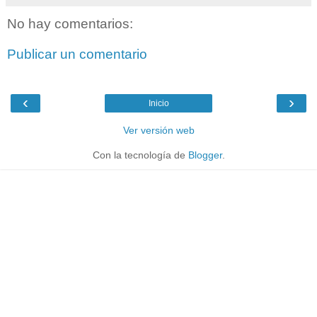
No hay comentarios:
Publicar un comentario
‹
›
Inicio
Ver versión web
Con la tecnología de
Blogger
.