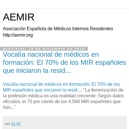
AEMIR
Asociación Española de Médicos Internos Residentes
http://aemir.org
miércoles, 15 de diciembre de 2010
Vocalía nacional de médicos en
formación: El 70% de los MIR españoles
que iniciaron la resid...
Vocalía nacional de médicos en formación: El 70% de los
MIR españoles que iniciaron la resid...
: "La feminización de
la profesión médica es una realidad creciente: Según datos
oficiales, el 70 por ciento de los 4.568 MIR españoles que
han..."
en
11:47