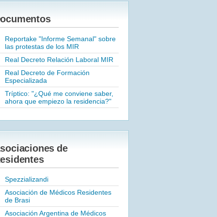
ocumentos
Reportake "Informe Semanal" sobre
las protestas de los MIR
Real Decreto Relación Laboral MIR
Real Decreto de Formación
Especializada
Tríptico: "¿Qué me conviene saber,
ahora que empiezo la residencia?"
sociaciones de
esidentes
Spezzializandi
Asociación de Médicos Residentes
de Brasi
Asociación Argentina de Médicos