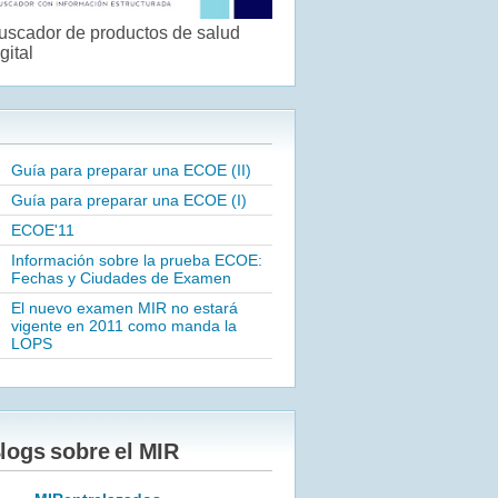
uscador de productos de salud
gital
Guía para preparar una ECOE (II)
Guía para preparar una ECOE (I)
ECOE'11
Información sobre la prueba ECOE:
Fechas y Ciudades de Examen
El nuevo examen MIR no estará
vigente en 2011 como manda la
LOPS
logs sobre el MIR