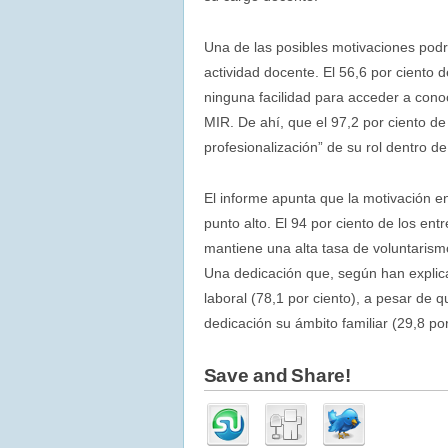
Una de las posibles motivaciones podrí
actividad docente. El 56,6 por ciento d
ninguna facilidad para acceder a con
MIR. De ahí, que el 97,2 por ciento de
profesionalización” de su rol dentro de
El informe apunta que la motivación en
punto alto. El 94 por ciento de los ent
mantiene una alta tasa de voluntarismo
Una dedicación que, según han explicad
laboral (78,1 por ciento), a pesar de 
dedicación su ámbito familiar (29,8 por
Save and Share!