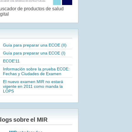
uscador de productos de salud
gital
Guía para preparar una ECOE (II)
Guía para preparar una ECOE (I)
ECOE'11
Información sobre la prueba ECOE:
Fechas y Ciudades de Examen
El nuevo examen MIR no estará
vigente en 2011 como manda la
LOPS
logs sobre el MIR