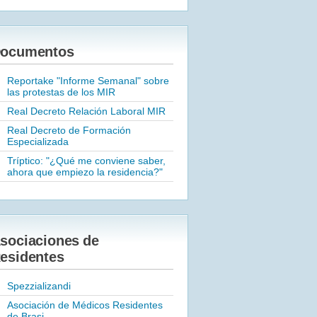
ocumentos
Reportake "Informe Semanal" sobre
las protestas de los MIR
Real Decreto Relación Laboral MIR
Real Decreto de Formación
Especializada
Tríptico: "¿Qué me conviene saber,
ahora que empiezo la residencia?"
sociaciones de
esidentes
Spezzializandi
Asociación de Médicos Residentes
de Brasi