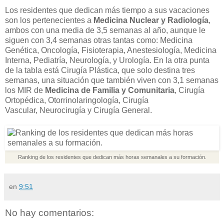
Los residentes que dedican más tiempo a sus vacaciones
son los pertenecientes a
Medicina Nuclear y Radiología
,
ambos con una media de 3,5 semanas al año, aunque le
siguen con 3,4 semanas otras tantas como: Medicina
Genética, Oncología, Fisioterapia, Anestesiología, Medicina
Interna, Pediatría, Neurología, y Urología. En la otra punta
de la tabla está Cirugía Plástica, que solo destina tres
semanas, una situación que también viven con 3,1 semanas
los MIR de
Medicina de Familia y Comunitaria
, Cirugía
Ortopédica, Otorrinolaringología, Cirugía
Vascular, Neurocirugía y Cirugía General.
Ranking de los residentes que dedican más horas semanales a su formación.
en
9:51
No hay comentarios: