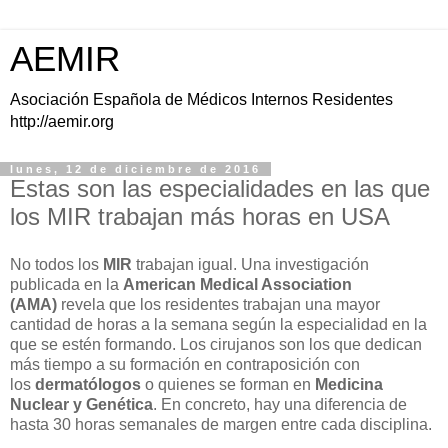
AEMIR
Asociación Española de Médicos Internos Residentes
http://aemir.org
lunes, 12 de diciembre de 2016
Estas son las especialidades en las que
los MIR trabajan más horas en USA
No todos los
MIR
trabajan igual. Una investigación
publicada en la
American Medical Association
(AMA)
revela que los residentes trabajan una mayor
cantidad de horas a la semana según la especialidad en la
que se estén formando. Los cirujanos son los que dedican
más tiempo a su formación en contraposición con
los
dermatólogos
o quienes se forman en
Medicina
Nuclear y Genética
. En concreto, hay una diferencia de
hasta 30 horas semanales de margen entre cada disciplina.